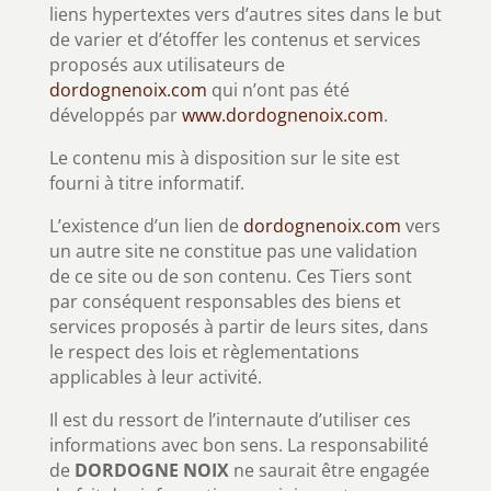
liens hypertextes vers d’autres sites dans le but
de varier et d’étoffer les contenus et services
proposés aux utilisateurs de
dordognenoix.com
qui n’ont pas été
développés par
www.dordognenoix.com
.
Le contenu mis à disposition sur le site est
fourni à titre informatif.
L’existence d’un lien de
dordognenoix.com
vers
un autre site ne constitue pas une validation
de ce site ou de son contenu. Ces Tiers sont
par conséquent responsables des biens et
services proposés à partir de leurs sites, dans
le respect des lois et règlementations
applicables à leur activité.
Il est du ressort de l’internaute d’utiliser ces
informations avec bon sens. La responsabilité
de
DORDOGNE NOIX
ne saurait être engagée