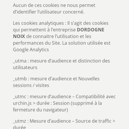
Aucun de ces cookies ne nous permet
d’identifier l’utilisateur concerné.
Les cookies analytiques : Il s’agit des cookies
qui permettent à l’entreprise
DORDOGNE
NOIX
de connaitre l’utilisation et les
performances du Site. La solution utilisée est
Google Analytics
_utma : mesure d’audience et distinction des
utilisateurs
_utmb : mesure d’audience et Nouvelles
sessions / visites
_utmc : mesure d’audience – Compatibilité avec
urchin.js > durée : Session (supprimé à la
fermeture du navigateur)
_utmz : Mesure d’audience – Source de traffic >
durée