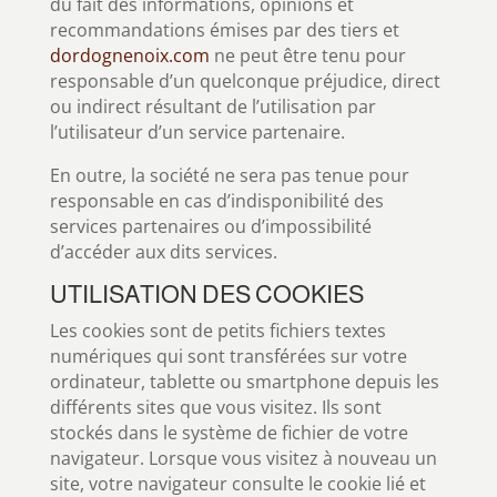
du fait des informations, opinions et
recommandations émises par des tiers et
dordognenoix.com
ne peut être tenu pour
responsable d’un quelconque préjudice, direct
ou indirect résultant de l’utilisation par
l’utilisateur d’un service partenaire.
En outre, la société ne sera pas tenue pour
responsable en cas d’indisponibilité des
services partenaires ou d’impossibilité
d’accéder aux dits services.
UTILISATION DES COOKIES
Les cookies sont de petits fichiers textes
numériques qui sont transférées sur votre
ordinateur, tablette ou smartphone depuis les
différents sites que vous visitez. Ils sont
stockés dans le système de fichier de votre
navigateur. Lorsque vous visitez à nouveau un
site, votre navigateur consulte le cookie lié et