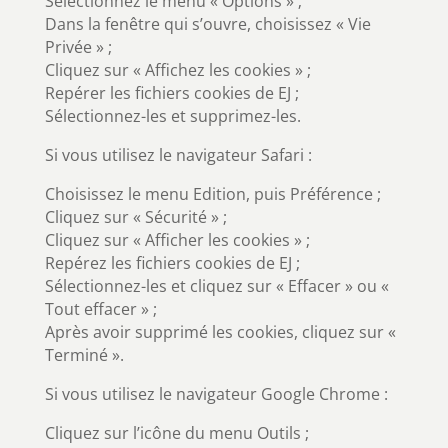
Sélectionnez le menu « Options » ;
Dans la fenêtre qui s’ouvre, choisissez « Vie
Privée » ;
Cliquez sur « Affichez les cookies » ;
Repérer les fichiers cookies de EJ ;
Sélectionnez-les et supprimez-les.
Si vous utilisez le navigateur Safari :
Choisissez le menu Edition, puis Préférence ;
Cliquez sur « Sécurité » ;
Cliquez sur « Afficher les cookies » ;
Repérez les fichiers cookies de EJ ;
Sélectionnez-les et cliquez sur « Effacer » ou «
Tout effacer » ;
Après avoir supprimé les cookies, cliquez sur «
Terminé ».
Si vous utilisez le navigateur Google Chrome :
Cliquez sur l’icône du menu Outils ;