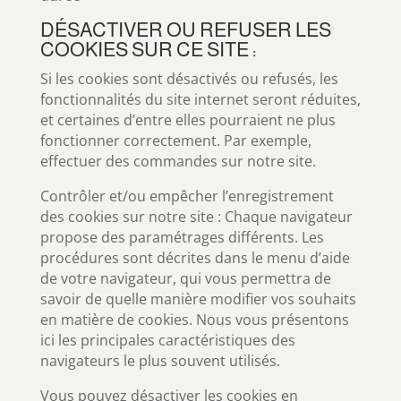
DÉSACTIVER OU REFUSER LES
COOKIES SUR CE SITE :
Si les cookies sont désactivés ou refusés, les
fonctionnalités du site internet seront réduites,
et certaines d’entre elles pourraient ne plus
fonctionner correctement. Par exemple,
effectuer des commandes sur notre site.
Contrôler et/ou empêcher l’enregistrement
des cookies sur notre site : Chaque navigateur
propose des paramétrages différents. Les
procédures sont décrites dans le menu d’aide
de votre navigateur, qui vous permettra de
savoir de quelle manière modifier vos souhaits
en matière de cookies. Nous vous présentons
ici les principales caractéristiques des
navigateurs le plus souvent utilisés.
Vous pouvez désactiver les cookies en