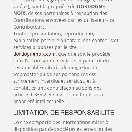
vidéos), sont la propriété de
DORDOGNE
NOIX
, de ses partenaires à l’exception des
Contributions envoyées par les utilisateurs ou
Contributeurs.
Toute représentation, reproduction,
exploitation partielle ou totale, des contenus et
services proposés par le site
dordognenoix.com
, quelque soit le procédé,
sans l’autorisation préalable et par écrit du
responsable éditorial du magazine, du
webmaster ou de ses partenaires est
strictement interdite et serait sujet à
constituer une contrefaçon au sens des
articles L 335-2 et suivants du Code de la
propriété intellectuelle.
LIMITATION DE RESPONSABILITE
Ce site comporte des informations mises à
disposition par des sociétés externes ou des