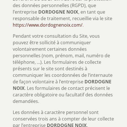
des données personnelles (RGPD), que
l’entreprise
DORDOGNE NOIX
, en tant que
responsable de traitement, recueillie via le site
https://www.dordognenoix.com/
.
Pendant votre consultation du Site, vous
pouvez être sollicité à communiquer
volontairement certaines données
personnelles (nom, prénom, mail, numéro de
téléphone, …). Les formulaires de collecte
présents sur le site sont destinés à
communiquer les coordonnées de l’internaute
de façon volontaire à l’entreprise
DORDOGNE
NOIX
. Les formulaires de contact précisent le
caractère obligatoire ou facultatif des données
demandées.
Les données à caractère personnel sont
conservées trois ans à compter de leur collecte
par l’entreprise
DORDOGNE NOIX
.