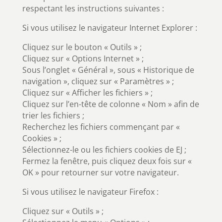
respectant les instructions suivantes :
Si vous utilisez le navigateur Internet Explorer :
Cliquez sur le bouton « Outils » ;
Cliquez sur « Options Internet » ;
Sous l’onglet « Général », sous « Historique de
navigation », cliquez sur « Paramètres » ;
Cliquez sur « Afficher les fichiers » ;
Cliquez sur l’en-tête de colonne « Nom » afin de
trier les fichiers ;
Recherchez les fichiers commençant par «
Cookies » ;
Sélectionnez-le ou les fichiers cookies de EJ ;
Fermez la fenêtre, puis cliquez deux fois sur «
OK » pour retourner sur votre navigateur.
Si vous utilisez le navigateur Firefox :
Cliquez sur « Outils » ;