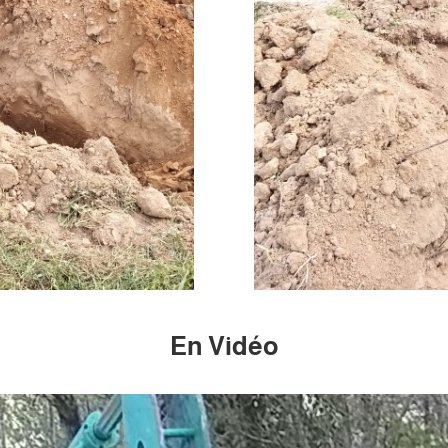
En Vidéo