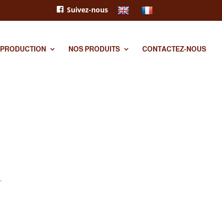
Suivez-nous
 PRODUCTION
NOS PRODUITS
CONTACTEZ-NOUS
.